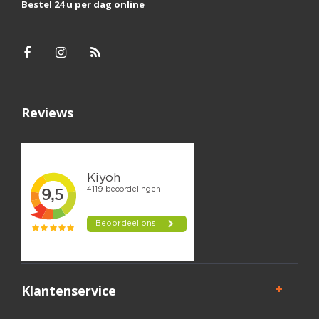
Bestel 24 u per dag online
Reviews
Klantenservice