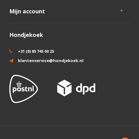
Mijn account
Hondjekoek
+31 (0) 85 745 00 25
klantenservice@hondjekoek.nl