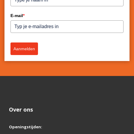
E-mail
*
Aanmelden
Over ons
Openingstijden: