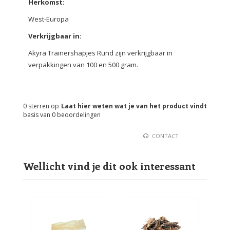
Herkomst:
West-Europa
Verkrijgbaar in:
Akyra Trainershapjes Rund zijn verkrijgbaar in
verpakkingen van 100 en 500 gram.
0
sterren op
Laat hier weten wat je van het product vindt
basis van
0
beoordelingen
CONTACT
Wellicht vind je dit ook interessant