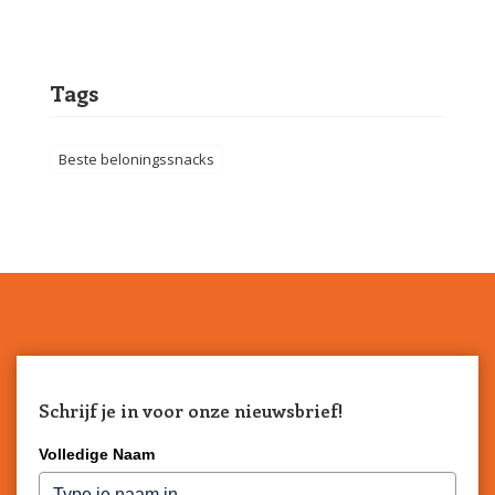
Tags
Beste beloningssnacks
Schrijf je in voor onze nieuwsbrief!
Volledige Naam