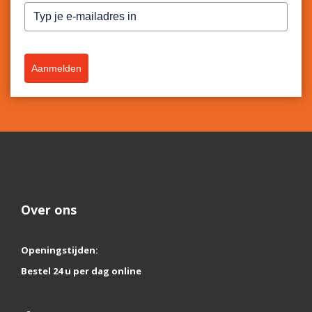
Aanmelden
Over ons
Openingstijden:
Bestel 24 u per dag online