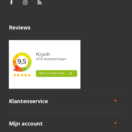
Reviews
Klantenservice
Mijn account