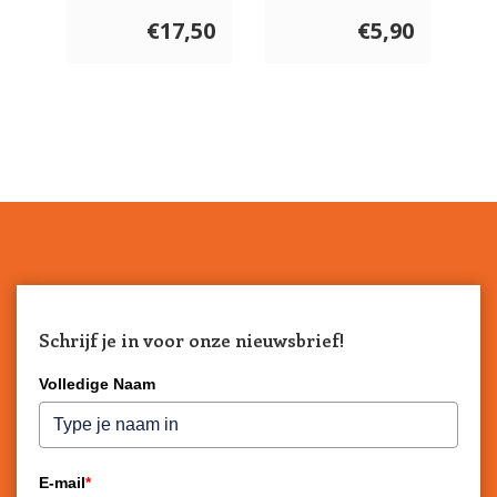
€17,50
€5,90
Schrijf je in voor onze nieuwsbrief!
Volledige Naam
E-mail
*