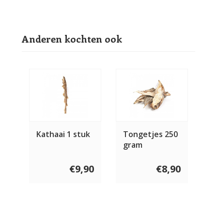
Anderen kochten ook
Kathaai 1 stuk
Tongetjes 250
gram
€9,90
€8,90