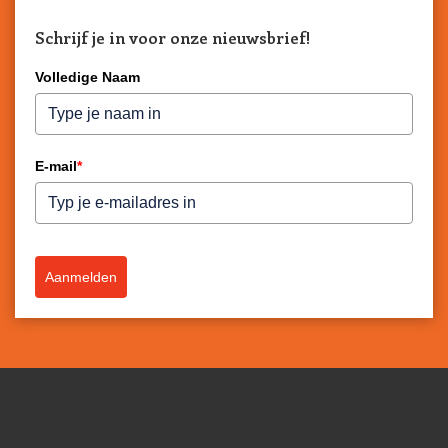
Schrijf je in voor onze nieuwsbrief!
Volledige Naam
E-mail
*
Aanmelden