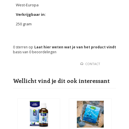
West-Europa
Verkrijgbaar in:
250 gram
0
sterren op
Laat hier weten wat je van het product vindt
basis van
0
beoordelingen
CONTACT
Wellicht vind je dit ook interessant