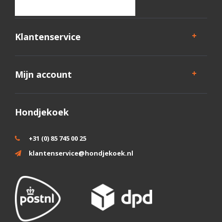
Klantenservice
Mijn account
Hondjekoek
+31 (0) 85 745 00 25
klantenservice@hondjekoek.nl