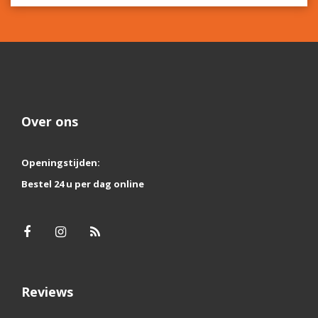
Over ons
Openingstijden:
Bestel 24 u per dag online
Reviews