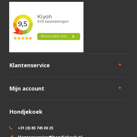
Klantenservice
Mijn account
Hondjekoek
+31 (0) 85 745 00 25