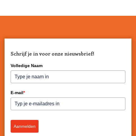
Schrijf je in voor onze nieuwsbrief!
Volledige Naam
E-mail
*
Aanmelden