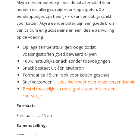
Akyra eendenpoten zijn een ideaal alternatief voor
honden die allergisch zijn voor kippenpoten. De
eendenpootjes zijn heerlijk krokant en ook geschikt
voor katten. Akyra eendenpoten zijn een goede bron
van calcium en glucosamine en een ideale aanvulling
op de voeding.
Op lage temperatuur gedroogd zodat
voedingsstoffen goed bewaard blijven
100% natuurlijke snack zonder toevoegingen
Snack bestaat uit één eiwitbron
Formaat ca 15 cm, ook voor katten geschikt
Snel verzonden |
Lees hier meer over onze verzendservi
Bestel makkelijk via onze gratis app en kies een
cadeautje
Formaat:
Formaat is ca 15 cm
Samenstelling: