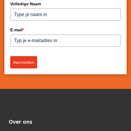
Volledige Naam
E-mail
*
Aanmelden
Over ons