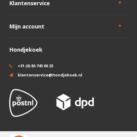
Klantenservice
Mijn account
Hondjekoek
+31 (0) 85 745 00 25
klantenservice@hondjekoek.nl