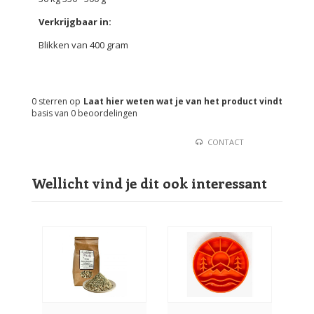
Verkrijgbaar in:
Blikken van 400 gram
0
sterren op
Laat hier weten wat je van het product vindt
basis van
0
beoordelingen
CONTACT
Wellicht vind je dit ook interessant