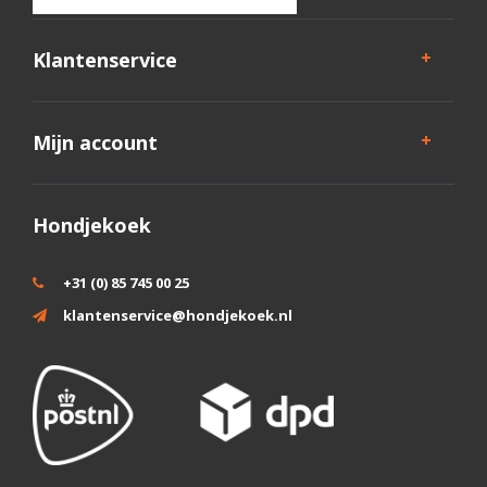
Klantenservice
Mijn account
Hondjekoek
+31 (0) 85 745 00 25
klantenservice@hondjekoek.nl