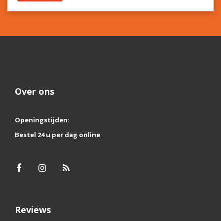
Over ons
Openingstijden:
Bestel 24 u per dag online
Reviews