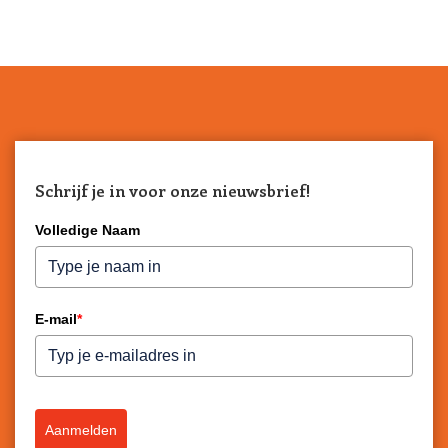
Schrijf je in voor onze nieuwsbrief!
Volledige Naam
E-mail
*
Aanmelden