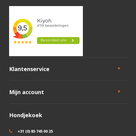
Klantenservice
Mijn account
Hondjekoek
+31 (0) 85 745 00 25