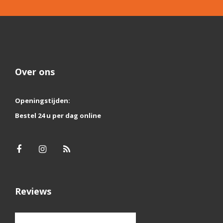
Over ons
Openingstijden:
Bestel 24 u per dag online
Reviews