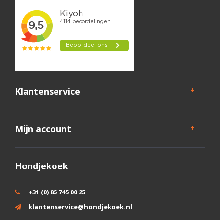
Klantenservice
Mijn account
Hondjekoek
+31 (0) 85 745 00 25
klantenservice@hondjekoek.nl