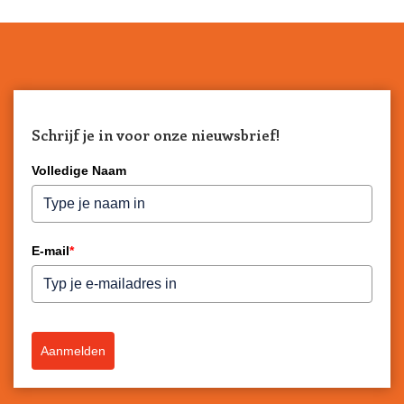
Schrijf je in voor onze nieuwsbrief!
Volledige Naam
E-mail
*
Aanmelden