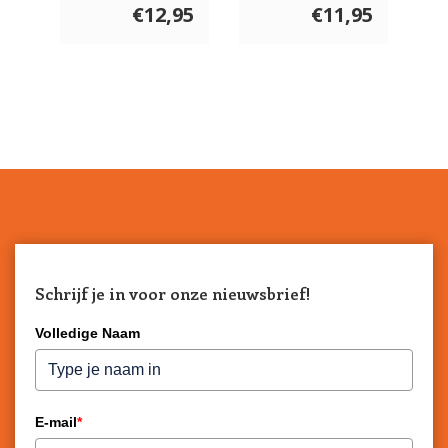
€12,95
€11,95
Schrijf je in voor onze nieuwsbrief!
Volledige Naam
E-mail
*