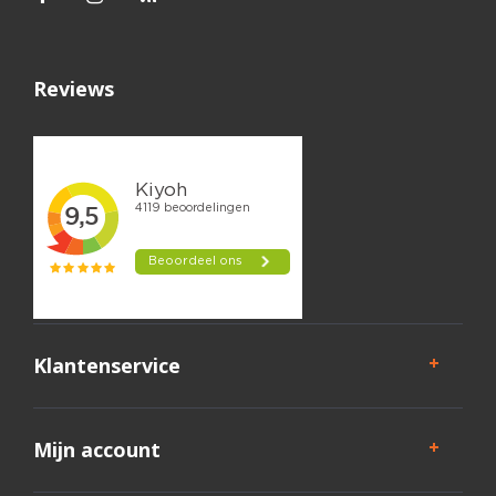
Reviews
Klantenservice
Mijn account