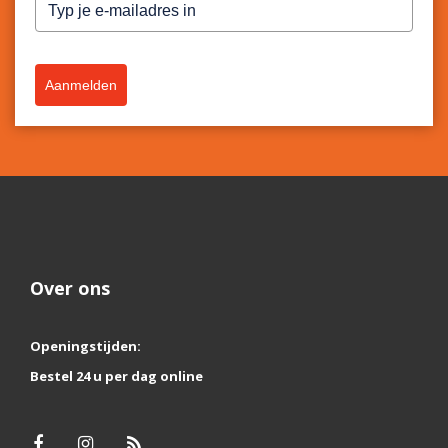
Aanmelden
Over ons
Openingstijden:
Bestel 24 u per dag online