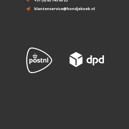
klantenservice@hondjekoek.nl