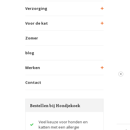
Verzorging
Voor de kat
Zomer
blog
Merken
Contact
Bestellen bij Hondjekoek
Veel keuze voor honden en
katten met een allergie