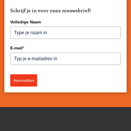
Schrijf je in voor onze nieuwsbrief!
Volledige Naam
E-mail
*
Aanmelden