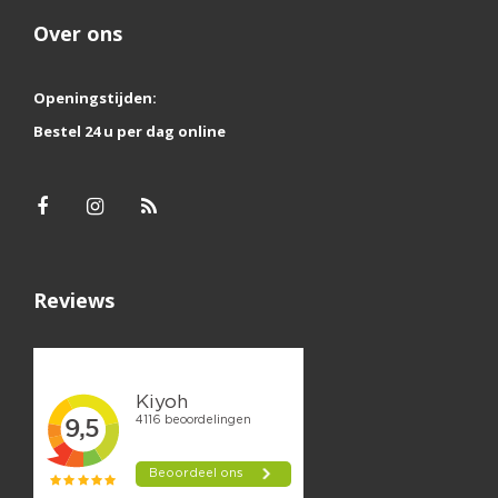
Over ons
Openingstijden:
Bestel 24 u per dag online
Reviews