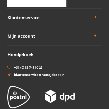
Klantenservice
Mijn account
Hondjekoek
+31 (0) 85 745 00 25
klantenservice@hondjekoek.nl