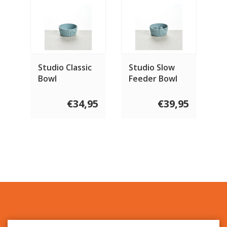
Studio Classic
Studio Slow
Bowl
Feeder Bowl
€34,95
€39,95