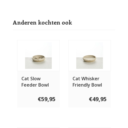
Anderen kochten ook
Cat Slow
Cat Whisker
Feeder Bowl
Friendly Bowl
€59,95
€49,95