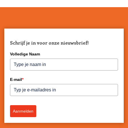
Schrijf je in voor onze nieuwsbrief!
Volledige Naam
E-mail
*
Aanmelden