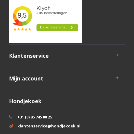
Klantenservice
Mijn account
Hondjekoek
+31 (0) 85 745 00 25
klantenservice@hondjekoek.nl