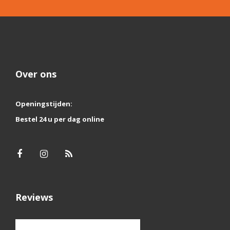
Over ons
Openingstijden:
Bestel 24 u per dag online
Reviews