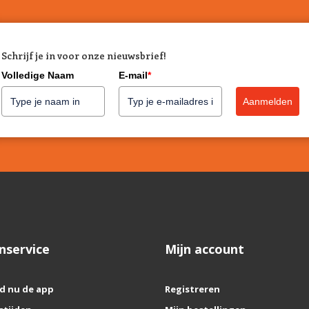
Schrijf je in voor onze nieuwsbrief!
Volledige Naam
E-mail
*
Aanmelden
nservice
Mijn account
d nu de app
Registreren