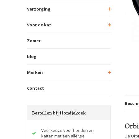
Verzorging
Voor de kat
Zomer
blog
Merken
Contact
Beschr
Bestellen bij Hondjekoek
Orbi
Veel keuze voor honden en
katten met een allergie
De Orbi