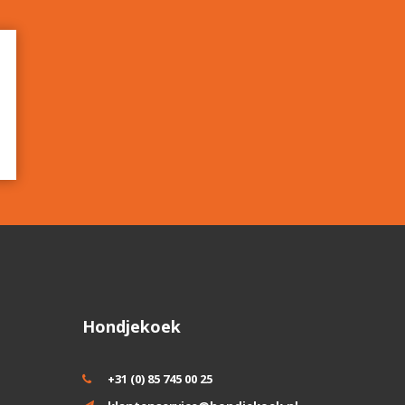
Hondjekoek
+31 (0) 85 745 00 25