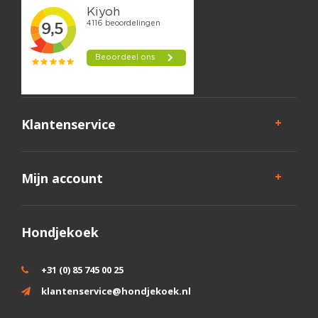
Klantenservice
Mijn account
Hondjekoek
+31 (0) 85 745 00 25
klantenservice@hondjekoek.nl