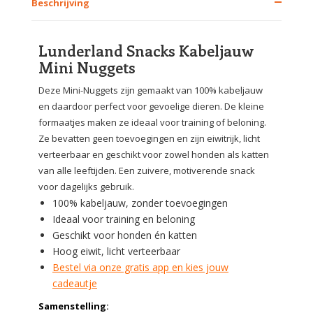
Beschrijving
Lunderland Snacks Kabeljauw
Mini Nuggets
Deze Mini-Nuggets zijn gemaakt van 100% kabeljauw
en daardoor perfect voor gevoelige dieren. De kleine
formaatjes maken ze ideaal voor training of beloning.
Ze bevatten geen toevoegingen en zijn eiwitrijk, licht
verteerbaar en geschikt voor zowel honden als katten
van alle leeftijden. Een zuivere, motiverende snack
voor dagelijks gebruik.
100% kabeljauw, zonder toevoegingen
Ideaal voor training en beloning
Geschikt voor honden én katten
Hoog eiwit, licht verteerbaar
Bestel via onze gratis app en kies jouw
cadeautje
Samenstelling: