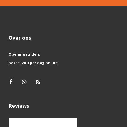
Over ons
Openingstijden:
Bestel 24 u per dag online
Reviews