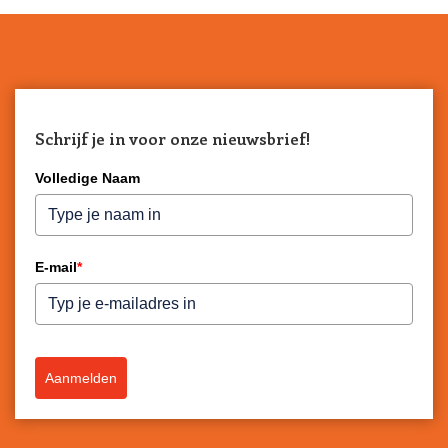
Schrijf je in voor onze nieuwsbrief!
Volledige Naam
E-mail
*
Aanmelden