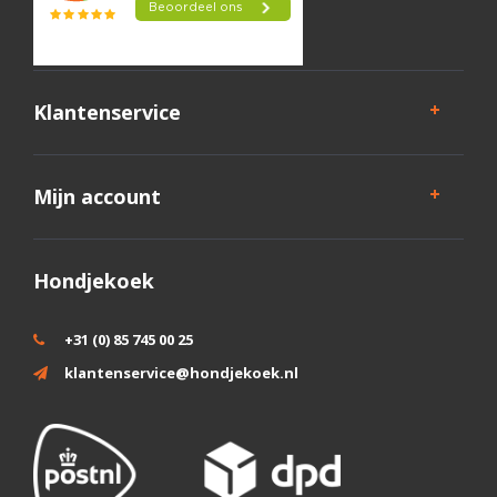
Klantenservice
Mijn account
Hondjekoek
+31 (0) 85 745 00 25
klantenservice@hondjekoek.nl