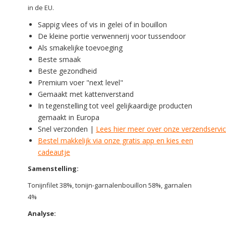
in de EU.
Sappig vlees of vis in gelei of in bouillon
De kleine portie verwennerij voor tussendoor
Als smakelijke toevoeging
Beste smaak
Beste gezondheid
Premium voer "next level"
Gemaakt met kattenverstand
In tegenstelling tot veel gelijkaardige producten
gemaakt in Europa
Snel verzonden |
Lees hier meer over onze verzendservi
Bestel makkelijk via onze gratis app en kies een
cadeautje
Samenstelling:
Tonijnfilet 38%, tonijn-garnalenbouillon 58%, garnalen
4%
Analyse: