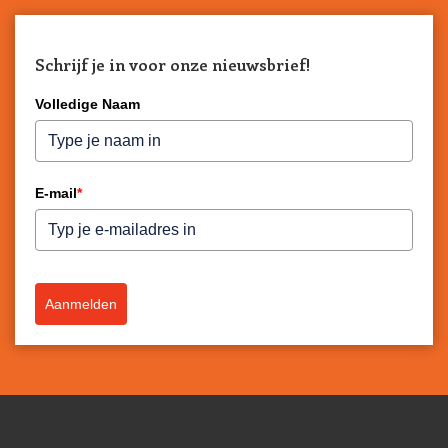
Schrijf je in voor onze nieuwsbrief!
Volledige Naam
E-mail
*
Aanmelden