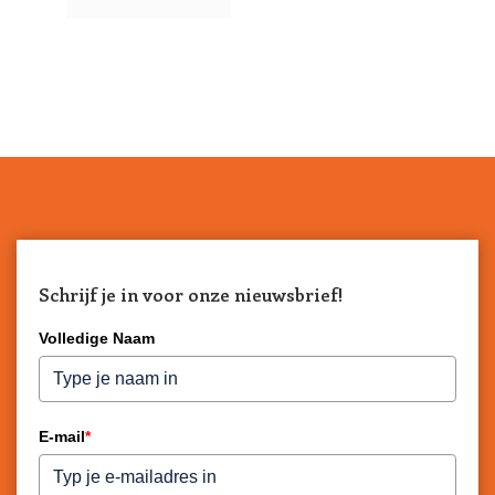
Schrijf je in voor onze nieuwsbrief!
Volledige Naam
E-mail
*