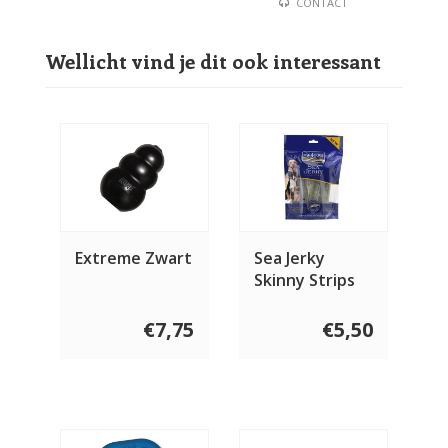
CONTACT
Wellicht vind je dit ook interessant
Extreme Zwart
Sea Jerky
Skinny Strips
€7,75
€5,50