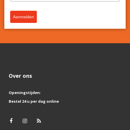
Aanmelden
Over ons
Openingstijden:
Bestel 24 u per dag online