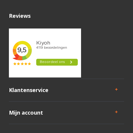
Reviews
Klantenservice
Mijn account