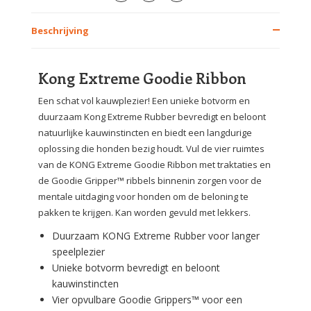
Beschrijving
Kong Extreme Goodie Ribbon
Een schat vol kauwplezier! Een unieke botvorm en
duurzaam Kong Extreme Rubber bevredigt en beloont
natuurlijke kauwinstincten en biedt een langdurige
oplossing die honden bezig houdt. Vul de vier ruimtes
van de KONG Extreme Goodie Ribbon met traktaties en
de Goodie Gripper™ ribbels binnenin zorgen voor de
mentale uitdaging voor honden om de beloning te
pakken te krijgen. Kan worden gevuld met lekkers.
Duurzaam KONG Extreme Rubber voor langer
speelplezier
Unieke botvorm bevredigt en beloont
kauwinstincten
Vier opvulbare Goodie Grippers™ voor een