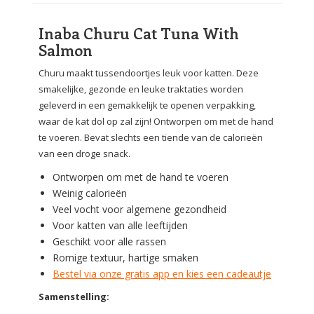
Inaba Churu Cat Tuna With
Salmon
Churu maakt tussendoortjes leuk voor katten. Deze
smakelijke, gezonde en leuke traktaties worden
geleverd in een gemakkelijk te openen verpakking,
waar de kat dol op zal zijn! Ontworpen om met de hand
te voeren. Bevat slechts een tiende van de calorieën
van een droge snack.
Ontworpen om met de hand te voeren
Weinig calorieën
Veel vocht voor algemene gezondheid
Voor katten van alle leeftijden
Geschikt voor alle rassen
Romige textuur, hartige smaken
Bestel via onze gratis app en kies een cadeautje
Samenstelling: