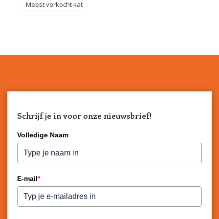
Meest verkocht kat
Schrijf je in voor onze nieuwsbrief!
Volledige Naam
E-mail
*