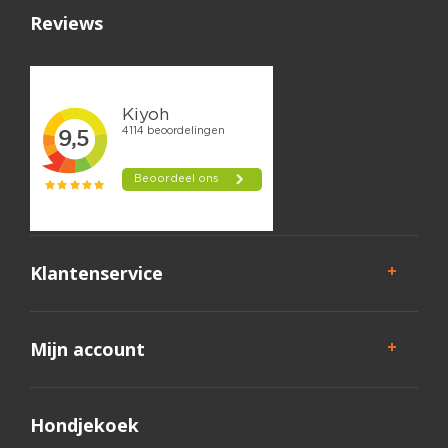
Reviews
Klantenservice
Mijn account
Hondjekoek