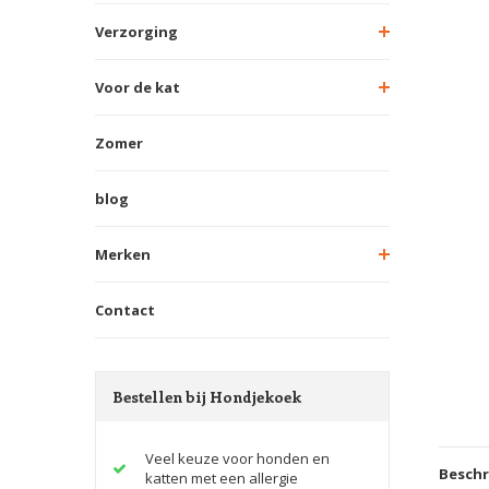
Verzorging
Voor de kat
Zomer
blog
Merken
Contact
Bestellen bij Hondjekoek
Veel keuze voor honden en
Beschr
katten met een allergie