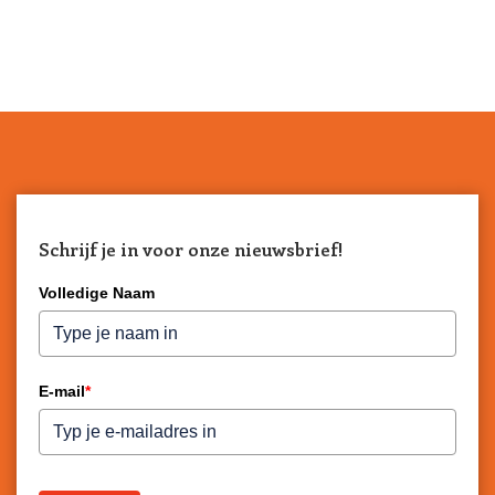
Schrijf je in voor onze nieuwsbrief!
Volledige Naam
E-mail
*