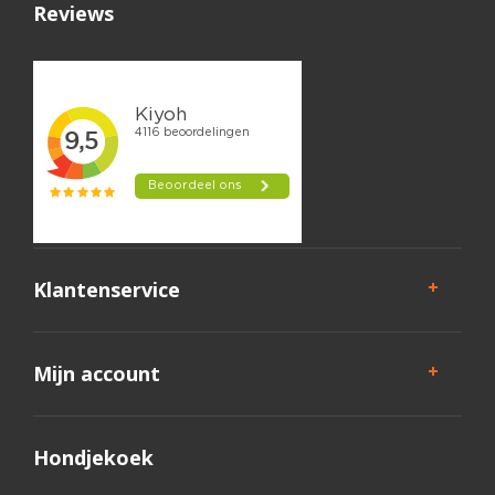
Reviews
Klantenservice
Mijn account
Hondjekoek