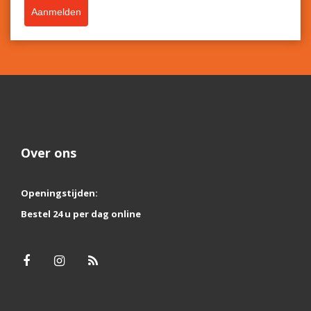
Aanmelden
Over ons
Openingstijden:
Bestel 24 u per dag online