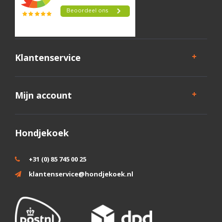
Klantenservice
Mijn account
Hondjekoek
+31 (0) 85 745 00 25
klantenservice@hondjekoek.nl