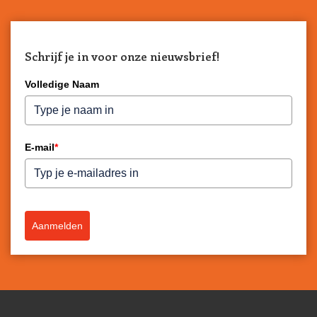
Schrijf je in voor onze nieuwsbrief!
Volledige Naam
E-mail
*
Aanmelden