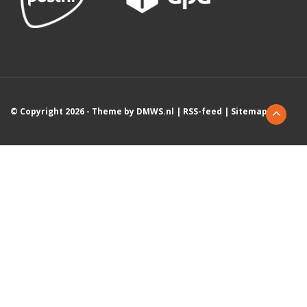
© Copyright 2026 - Theme by
DMWS.nl
|
RSS-feed
|
Sitemap