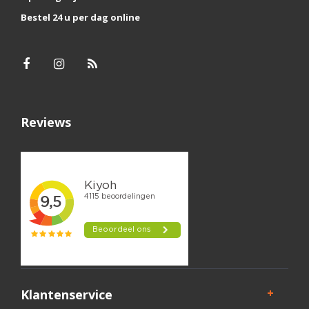
Bestel 24 u per dag online
Reviews
Klantenservice