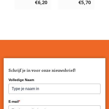
€6,20
€5,70
Schrijf je in voor onze nieuwsbrief!
Volledige Naam
E-mail
*