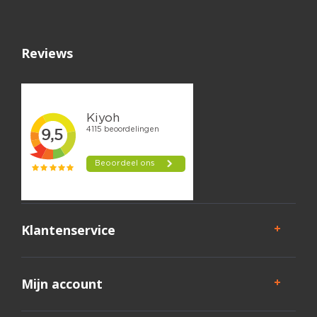
Reviews
Klantenservice
Mijn account