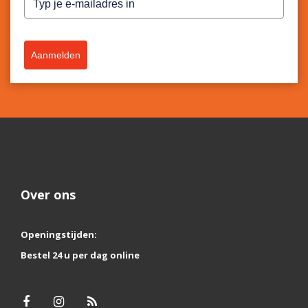
Aanmelden
Over ons
Openingstijden:
Bestel 24 u per dag online