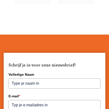
Schrijf je in voor onze nieuwsbrief!
Volledige Naam
E-mail
*