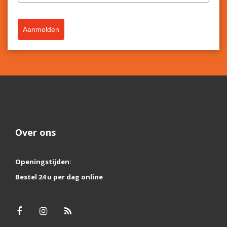
Aanmelden
Over ons
Openingstijden:
Bestel 24 u per dag online