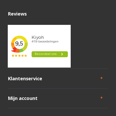
Reviews
Klantenservice
Mijn account