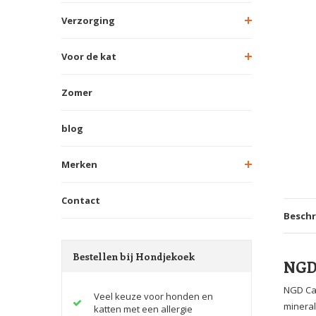
Verzorging
Voor de kat
Zomer
blog
Merken
Contact
Beschr
Bestellen bij Hondjekoek
NGD 
NGD Car
Veel keuze voor honden en
mineral
katten met een allergie