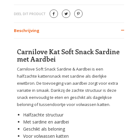
DEEL DIT PRODUCT
Beschrijving
Carnilove Kat Soft Snack Sardine
met Aardbei
Carnilove Soft Snack Sardine & Aardbei is een
halfzachte kattensnack met sardine als dierlijke
eiwitbron. De toevoeging van aardbei zorgt voor extra
variatie in smaak. Dankzij de zachte structuur is deze
snack eenvoudig te eten en geschikt als dagelijkse
beloning of tussendoortje voor volwassen katten.
Halfzachte structuur
Met sardine en aardbei
Geschikt als beloning
Voor volwassen katten