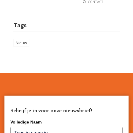
CONTACT
Tags
Nieuw
Schrijf je in voor onze nieuwsbrief!
Volledige Naam