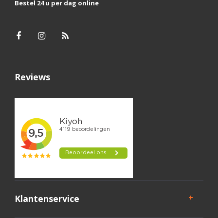
Bestel 24 u per dag online
Reviews
Klantenservice