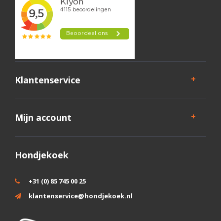
Klantenservice
Mijn account
Hondjekoek
+31 (0) 85 745 00 25
klantenservice@hondjekoek.nl