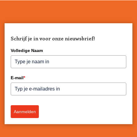
Schrijf je in voor onze nieuwsbrief!
Volledige Naam
E-mail
*
Aanmelden