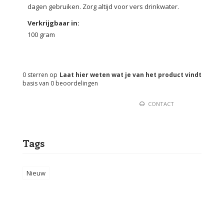
dagen gebruiken. Zorg altijd voor vers drinkwater.
Verkrijgbaar in:
100 gram
0
sterren op
Laat hier weten wat je van het product vindt
basis van
0
beoordelingen
CONTACT
Tags
Nieuw