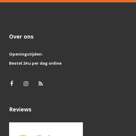
Over ons
Openingstijden:
Bestel 24 u per dag online
Reviews