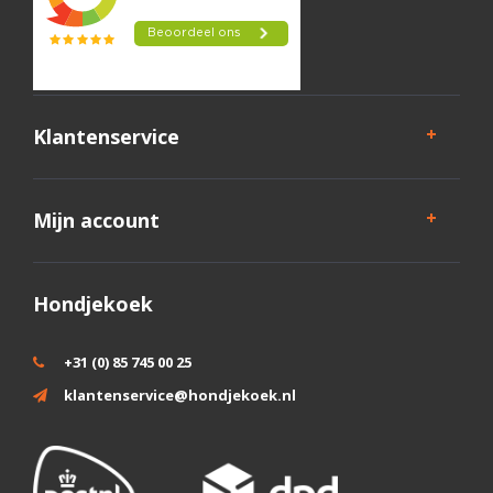
Klantenservice
Mijn account
Hondjekoek
+31 (0) 85 745 00 25
klantenservice@hondjekoek.nl