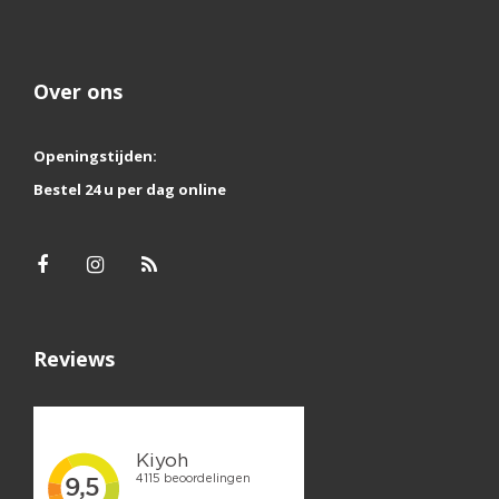
Over ons
Openingstijden:
Bestel 24 u per dag online
Reviews