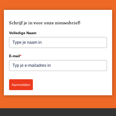
Schrijf je in voor onze nieuwsbrief!
Volledige Naam
E-mail
*
Aanmelden