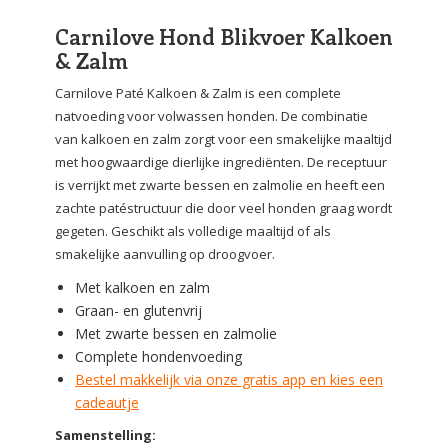
Carnilove Hond Blikvoer Kalkoen
& Zalm
Carnilove Paté Kalkoen & Zalm is een complete
natvoeding voor volwassen honden. De combinatie
van kalkoen en zalm zorgt voor een smakelijke maaltijd
met hoogwaardige dierlijke ingrediënten. De receptuur
is verrijkt met zwarte bessen en zalmolie en heeft een
zachte patéstructuur die door veel honden graag wordt
gegeten. Geschikt als volledige maaltijd of als
smakelijke aanvulling op droogvoer.
Met kalkoen en zalm
Graan- en glutenvrij
Met zwarte bessen en zalmolie
Complete hondenvoeding
Bestel makkelijk via onze gratis app en kies een
cadeautje
Samenstelling: