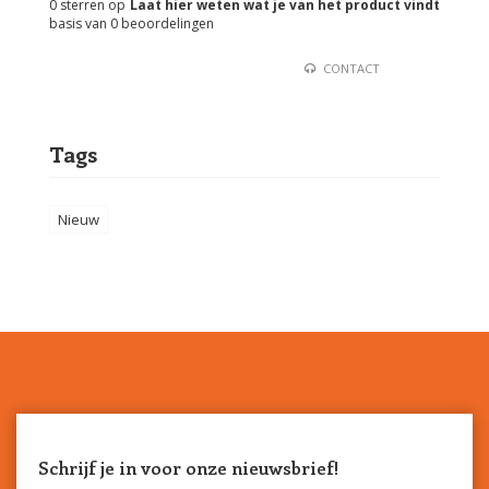
0
sterren op
Laat hier weten wat je van het product vindt
basis van
0
beoordelingen
CONTACT
Tags
Nieuw
Schrijf je in voor onze nieuwsbrief!