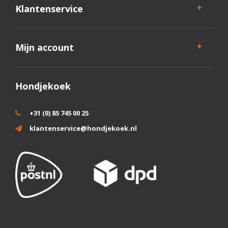
Klantenservice
Mijn account
Hondjekoek
+31 (0) 85 745 00 25
klantenservice@hondjekoek.nl