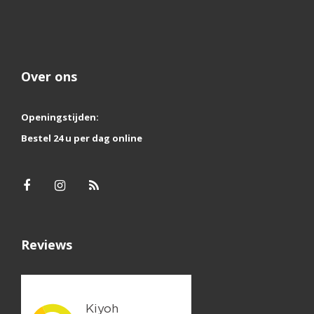
Over ons
Openingstijden:
Bestel 24 u per dag online
Reviews