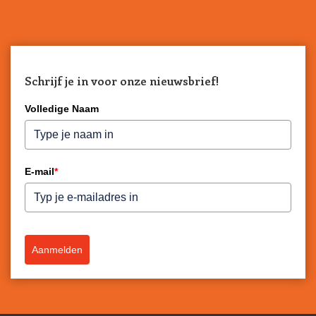
Schrijf je in voor onze nieuwsbrief!
Volledige Naam
E-mail
*
Aanmelden