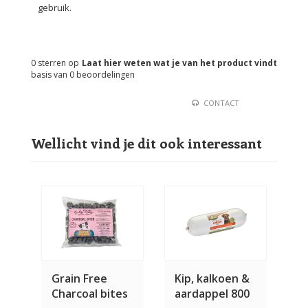
gebruik.
0
sterren op
Laat hier weten wat je van het product vindt
basis van
0
beoordelingen
CONTACT
Wellicht vind je dit ook interessant
Grain Free
Kip, kalkoen &
Charcoal bites
aardappel 800