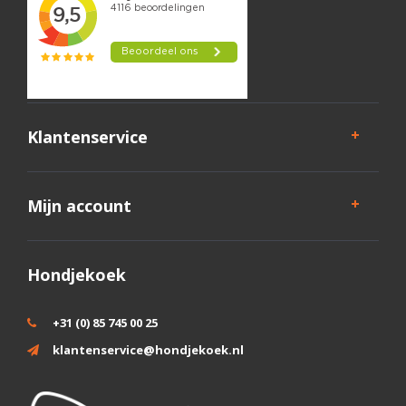
Klantenservice
Mijn account
Hondjekoek
+31 (0) 85 745 00 25
klantenservice@hondjekoek.nl