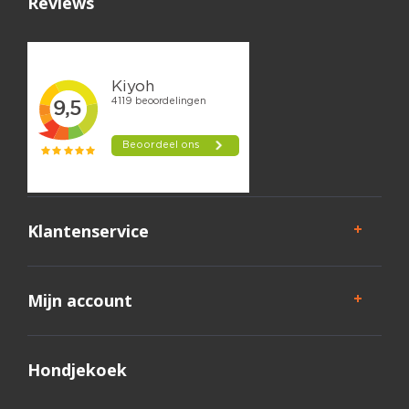
Reviews
Klantenservice
Mijn account
Hondjekoek