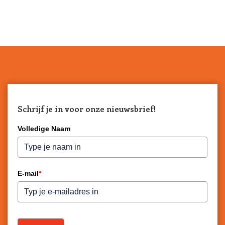
Schrijf je in voor onze nieuwsbrief!
Volledige Naam
E-mail
*