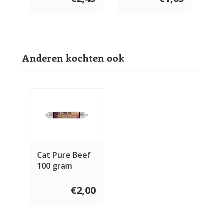
Anderen kochten ook
Cat Pure Beef
100 gram
€2,00