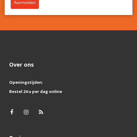
Aanmelden
Over ons
Openingstijden:
Bestel 24 u per dag online