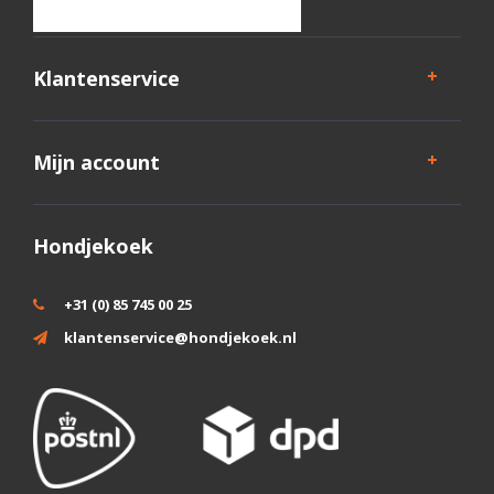
Klantenservice
Mijn account
Hondjekoek
+31 (0) 85 745 00 25
klantenservice@hondjekoek.nl