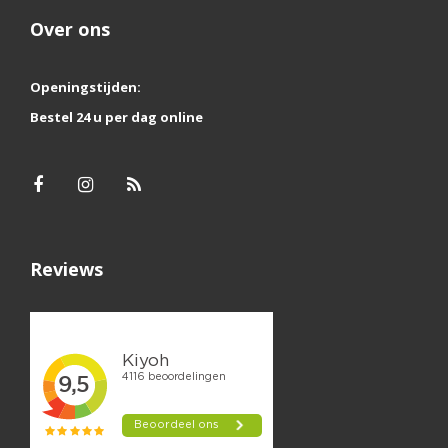
Over ons
Openingstijden:
Bestel 24 u per dag online
Reviews