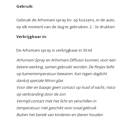
Gebruik:
Gebruik de Arhomani spray bv. op kussens, in de auto,
op elk moment van de dag te gebruiken. 2 - 3x drukken
Verkrijgbaar in:
De Arhomani spray is verkrijgbaar in 30 ml
Arhomani Spray en Arhomani Diffusor kunnen, voor een
betere werking, samen gebruikt worden. De flesjes liefst
op kamertemperatuur bewaren. Kan tegen daglicht
dankzij speciale Miron glas
Voor dier en baasje: geen contact op huid of vacht, risico
op verbranding door de zon
Vermijd contact met het licht en verschillen in
temperatuur; niet geschikt voor oraal gebruik
Buiten het bereik van kinderen en dieren houden