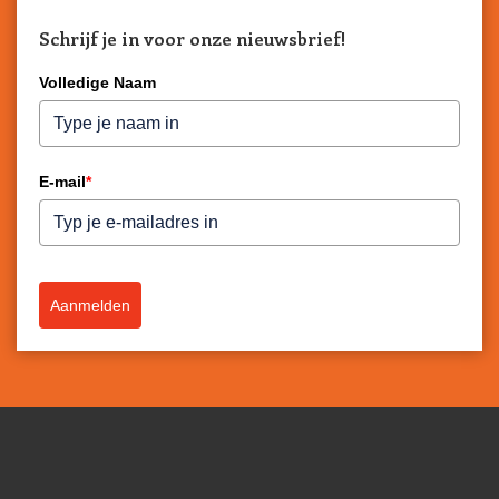
Schrijf je in voor onze nieuwsbrief!
Volledige Naam
E-mail
*
Aanmelden