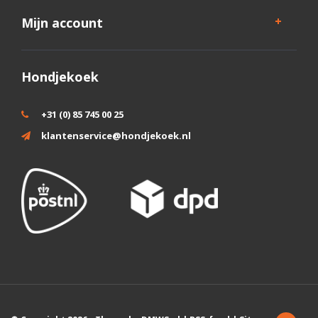
Mijn account
Hondjekoek
+31 (0) 85 745 00 25
klantenservice@hondjekoek.nl