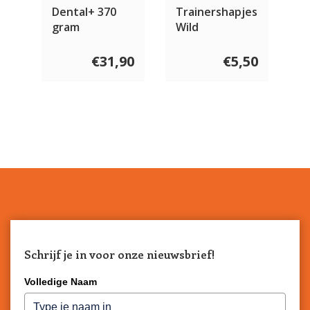
Dental+ 370
Trainershapjes
gram
Wild
€31,90
€5,50
Schrijf je in voor onze nieuwsbrief!
Volledige Naam