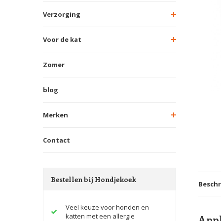
Verzorging
Voor de kat
Zomer
blog
Merken
Contact
Bestellen bij Hondjekoek
Beschr
Veel keuze voor honden en
katten met een allergie
Appl