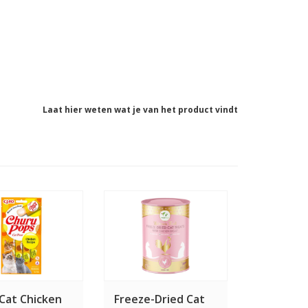
Laat hier weten wat je van het product vindt
Cat Chicken
Freeze-Dried Cat