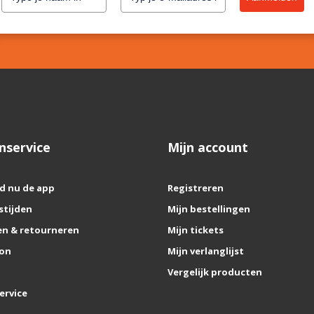
nservice
Mijn account
d nu de app
Registreren
stijden
Mijn bestellingen
n & retourneren
Mijn tickets
on
Mijn verlanglijst
Vergelijk producten
ervice