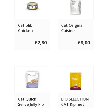
Cat blik
Cat Original
Chicken
Cuisine
€2,80
€8,00
Cat Quick
BIO SELECTION
Serve Jelly kip
CAT Kip met