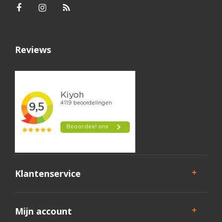
Reviews
Klantenservice
Mijn account