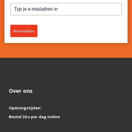
Aanmelden
Over ons
Openingstijden:
Bestel 24 u per dag online