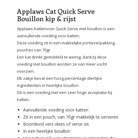
Applaws Cat Quick Serve
Bouillon kip & rijst
Applaws Kattenvoer Quick Serve met bouillon is een
aanvullende voeding voor katten.
Deze voeding zit in een makkelijke portieverpakking,
pouches van 70gr.
Een kat drinkt gemiddeld te weinig, dankzij deze
voeding met bouillon worden ze van meer vocht
voorzien.
Elk zakje bevat een hoog percentage dierlijke
ingrediënten in heerlijke bouillon.
Dit is een voeding met een zeer hoge acceptatie bij
katten.
Aanvullende voeding voor katten
Zit in een pouch, van 70gr makkelijk te serveren
Boordevol vers vlees of verse vis
In een heerlijke bouillon