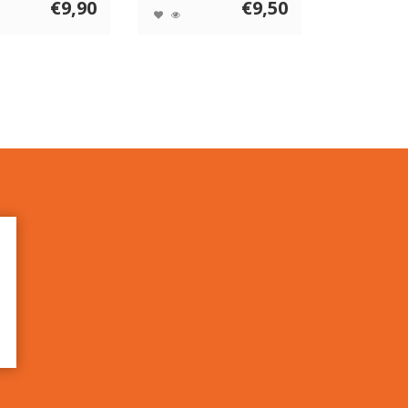
€9,90
€9,50