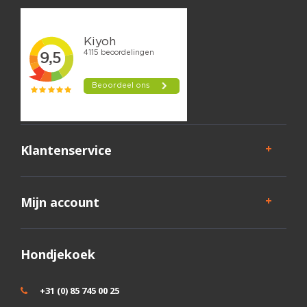
Klantenservice
Mijn account
Hondjekoek
+31 (0) 85 745 00 25