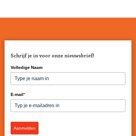
Schrijf je in voor onze nieuwsbrief!
Volledige Naam
E-mail
*
Aanmelden