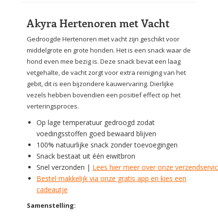
Akyra Hertenoren met Vacht
Gedroogde Hertenoren met vacht zijn geschikt voor
middelgrote en grote honden. Het is een snack waar de
hond even mee bezig is. Deze snack bevat een laag
vetgehalte, de vacht zorgt voor extra reiniging van het
gebit, dit is een bijzondere kauwervaring. Dierlijke
vezels hebben bovendien een positief effect op het
verteringsproces.
Op lage temperatuur gedroogd zodat
voedingsstoffen goed bewaard blijven
100% natuurlijke snack zonder toevoegingen
Snack bestaat uit één eiwitbron
Snel verzonden |
Lees hier meer over onze verzendservi
Bestel makkelijk via onze gratis app en kies een
cadeautje
Samenstelling: