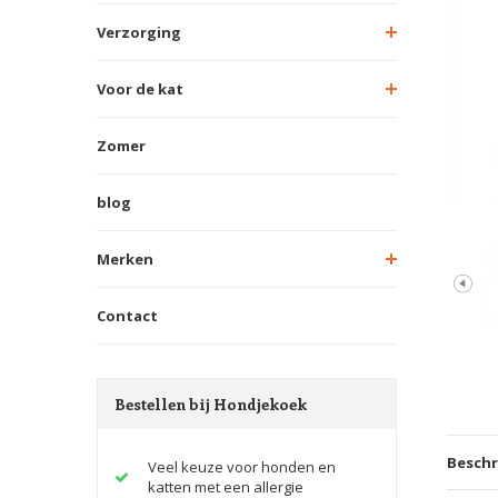
Verzorging
Voor de kat
Zomer
blog
Merken
Contact
Bestellen bij Hondjekoek
Beschr
Veel keuze voor honden en
katten met een allergie