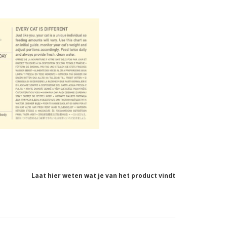
Laat hier weten wat je van het product vindt