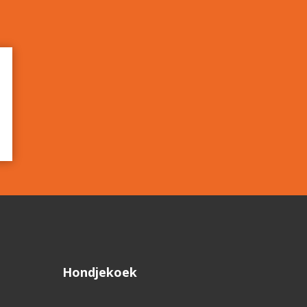
Hondjekoek