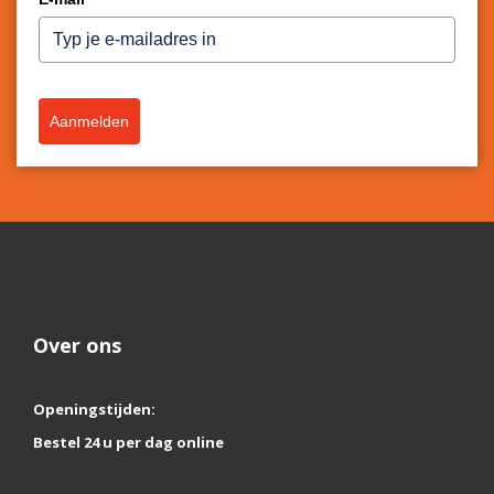
Aanmelden
Over ons
Openingstijden:
Bestel 24 u per dag online