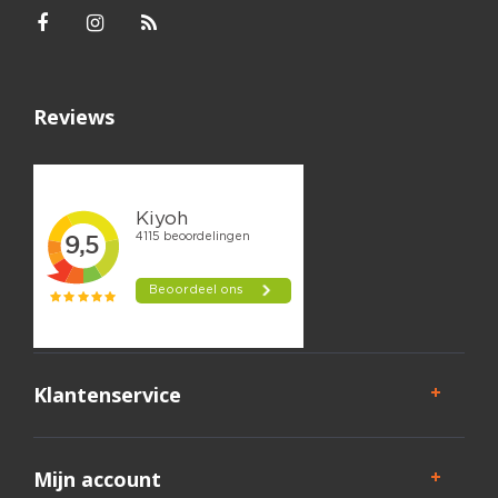
Reviews
Klantenservice
Mijn account