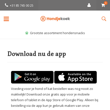
0
+31 85 745 00 25
Grootste assortiment hondensnacks
Download nu de app
Voeding voor je hond of kat bestellen was nog nooit zo
makkelijk! Download onze gratis app voor je mobiele
telefoon of tablet in de App Store of Google Play. Alleen bij
bestelling via de app kun je gebruik maken van onze