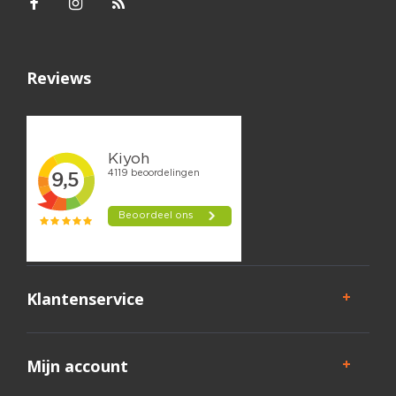
Reviews
Klantenservice
Mijn account