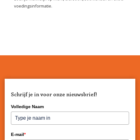
voedingsinformatie.
Schrijf je in voor onze nieuwsbrief!
Volledige Naam
E-mail
*