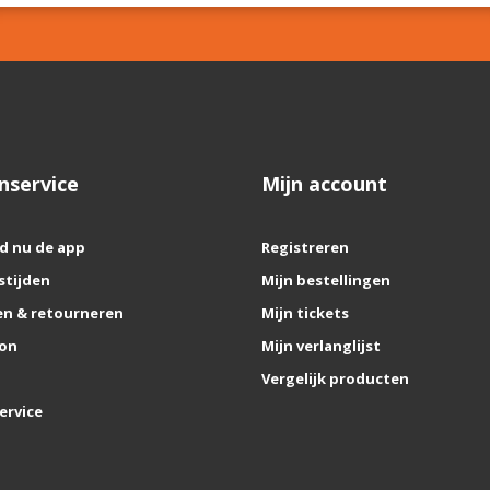
nservice
Mijn account
d nu de app
Registreren
stijden
Mijn bestellingen
n & retourneren
Mijn tickets
on
Mijn verlanglijst
Vergelijk producten
ervice