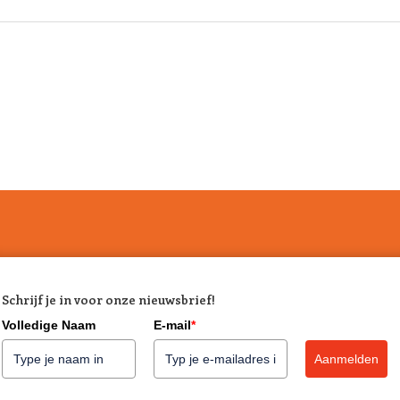
Schrijf je in voor onze nieuwsbrief!
Volledige Naam
E-mail
*
Aanmelden