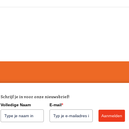
Schrijf je in voor onze nieuwsbrief!
Volledige Naam
E-mail
*
Aanmelden