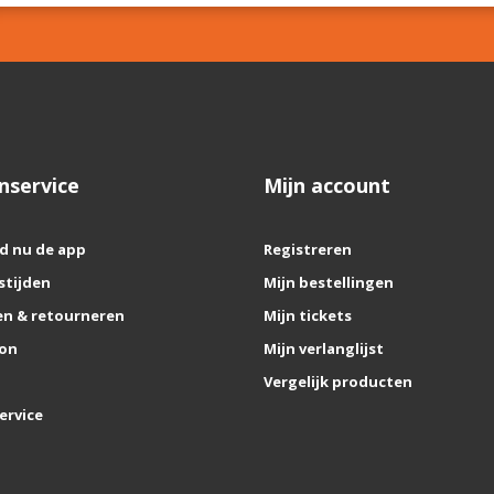
nservice
Mijn account
d nu de app
Registreren
stijden
Mijn bestellingen
n & retourneren
Mijn tickets
on
Mijn verlanglijst
Vergelijk producten
ervice