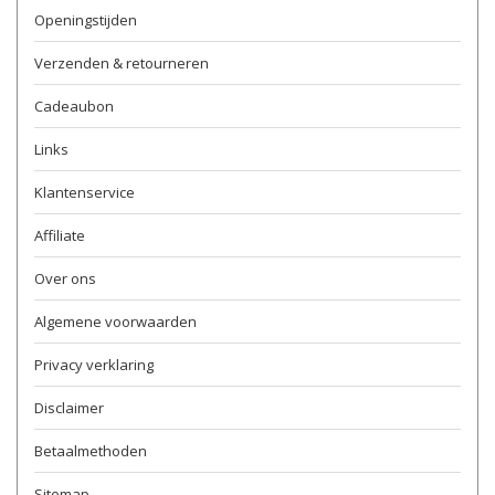
Openingstijden
Verzenden & retourneren
Cadeaubon
Links
Klantenservice
Affiliate
Over ons
Algemene voorwaarden
Privacy verklaring
Disclaimer
Betaalmethoden
Sitemap