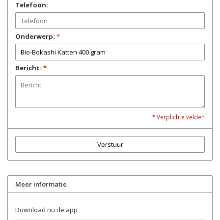
Telefoon:
Onderwerp:
*
Bericht:
*
* Verplichte velden
Verstuur
Meer informatie
Download nu de app