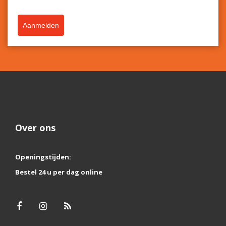
Aanmelden
Over ons
Openingstijden:
Bestel 24 u per dag online