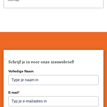
Schrijf je in voor onze nieuwsbrief!
Volledige Naam
E-mail
*