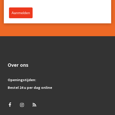
Aanmelden
Over ons
Openingstijden:
Bestel 24 u per dag online