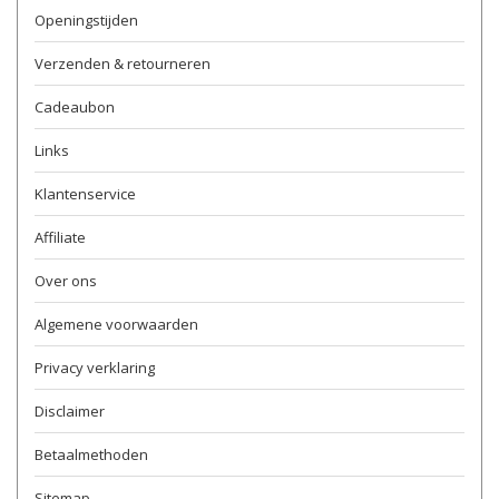
Openingstijden
Verzenden & retourneren
Cadeaubon
Links
Klantenservice
Affiliate
Over ons
Algemene voorwaarden
Privacy verklaring
Disclaimer
Betaalmethoden
Sitemap