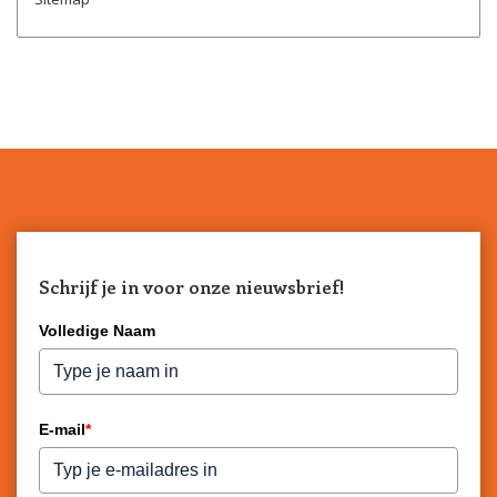
Schrijf je in voor onze nieuwsbrief!
Volledige Naam
E-mail
*