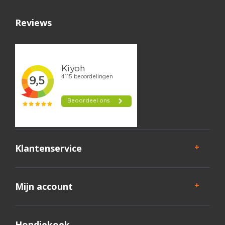
Reviews
Klantenservice
Mijn account
Hondjekoek