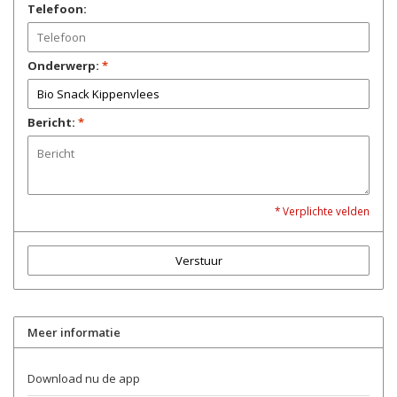
Telefoon:
Onderwerp:
*
Bericht:
*
* Verplichte velden
Verstuur
Meer informatie
Download nu de app