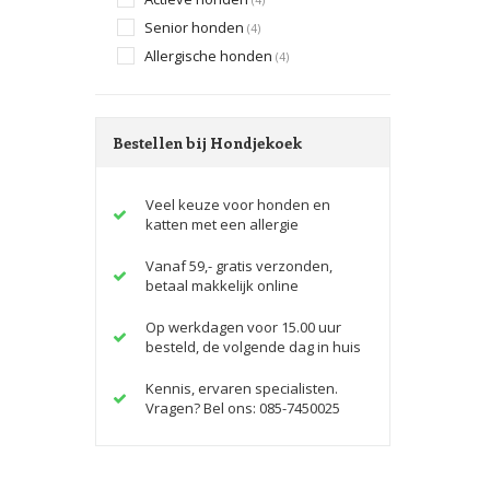
Senior honden
(4)
Allergische honden
(4)
Bestellen bij Hondjekoek
Veel keuze voor honden en
katten met een allergie
Vanaf 59,- gratis verzonden,
betaal makkelijk online
Op werkdagen voor 15.00 uur
besteld, de volgende dag in huis
Kennis, ervaren specialisten.
Vragen? Bel ons: 085-7450025