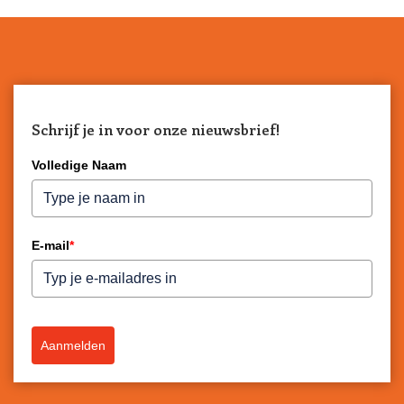
Schrijf je in voor onze nieuwsbrief!
Volledige Naam
E-mail
*
Aanmelden