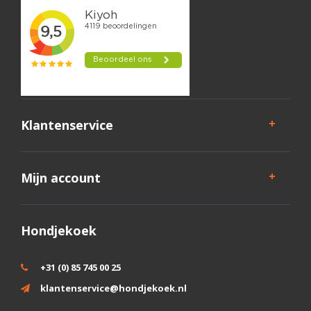
Klantenservice
Mijn account
Hondjekoek
+31 (0) 85 745 00 25
klantenservice@hondjekoek.nl